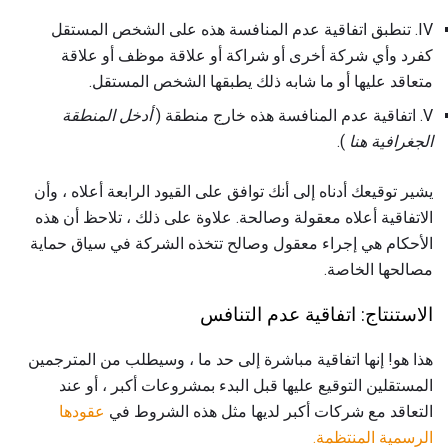
IV. تنطبق اتفاقية عدم المنافسة هذه على الشخص المستقل
كفرد وأي شركة أخرى أو شراكة أو علاقة موظف أو علاقة
متعاقد عليها أو ما شابه ذلك يطبقها الشخص المستقل.
V. اتفاقية عدم المنافسة هذه خارج منطقة (
أدخل المنطقة
الجغرافية هنا
).
يشير توقيعك أدناه إلى أنك توافق على القيود الرابعة أعلاه ، وأن
الاتفاقية أعلاه معقولة وصالحة. علاوة على ذلك ، تلاحظ أن هذه
الأحكام هي إجراء معقول وصالح تتخذه الشركة في سياق حماية
مصالحها الخاصة.
الاستنتاج: اتفاقية عدم التنافس
هذا هو! إنها اتفاقية مباشرة إلى حد ما ، وسيطلب من المترجمين
المستقلين التوقيع عليها قبل البدء بمشروعات أكبر ، أو عند
التعاقد مع شركات أكبر لديها مثل هذه الشروط في
عقودها
الرسمية المنتظمة.