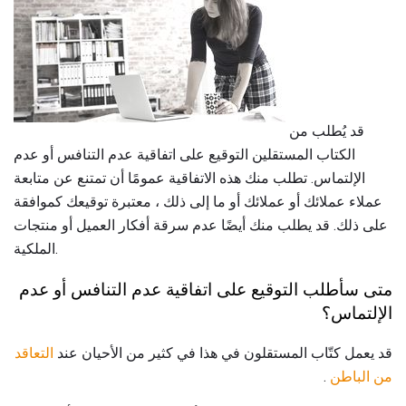
قد يُطلب من
الكتاب المستقلين التوقيع على اتفاقية عدم التنافس أو عدم
الإلتماس. تطلب منك هذه الاتفاقية عمومًا أن تمتنع عن متابعة
عملاء عملائك أو عملائك أو ما إلى ذلك ، معتبرة توقيعك كموافقة
على ذلك. قد يطلب منك أيضًا عدم سرقة أفكار العميل أو منتجات
الملكية.
متى سأطلب التوقيع على اتفاقية عدم التنافس أو عدم
الإلتماس؟
قد يعمل كتّاب المستقلون في هذا في كثير من الأحيان عند
التعاقد
من الباطن
.