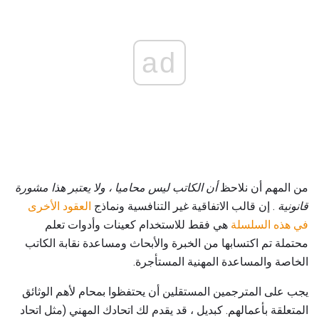
ad
من المهم أن نلاحظ
أن الكاتب ليس محاميا ، ولا يعتبر هذا مشورة
قانونية
. إن قالب الاتفاقية غير التنافسية ونماذج
العقود الأخرى
في هذه السلسلة
هي فقط للاستخدام كعينات وأدوات تعلم
محتملة تم اكتسابها من الخبرة والأبحاث ومساعدة نقابة الكاتب
الخاصة والمساعدة المهنية المستأجرة.
يجب على المترجمين المستقلين أن يحتفظوا بمحام لأهم الوثائق
المتعلقة بأعمالهم. كبديل ، قد يقدم لك اتحادك المهني (مثل اتحاد