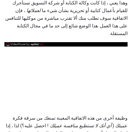
وهذا يعني ، إذا كانت وكالة الكتابة أو شركة التسويق تستأجرك
للقيام بأعمال كتابية أو تحريرية بشأن شيء ما
لعملائها
، فإن
الاتفاقية سوف تطلب منك ألا تقترب مباشرة من موكليها للتنافس
على هذا العمل. هذا الوضع شائع إلى حد ما في مجال الكتابة
المستقلة.
وظيفة أخرى من هذه الاتفاقية المعينة تمنعك من سرقة فكرة
عميلك (
أي أنك لا تستطيع منافسة عميلك
! احصل عليه؟) لذا ، إذا