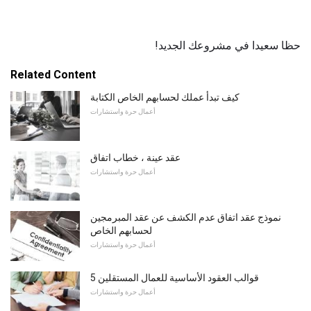
حظا سعيدا في مشروعك الجديد!
Related Content
كيف تبدأ عملك لحسابهم الخاص الكتابة
أعمال حرة واستشارات
عقد عينة ، خطاب اتفاق
أعمال حرة واستشارات
نموذج عقد اتفاق عدم الكشف عن عقد المبرمجين
لحسابهم الخاص
أعمال حرة واستشارات
5 قوالب العقود الأساسية للعمال المستقلين
أعمال حرة واستشارات