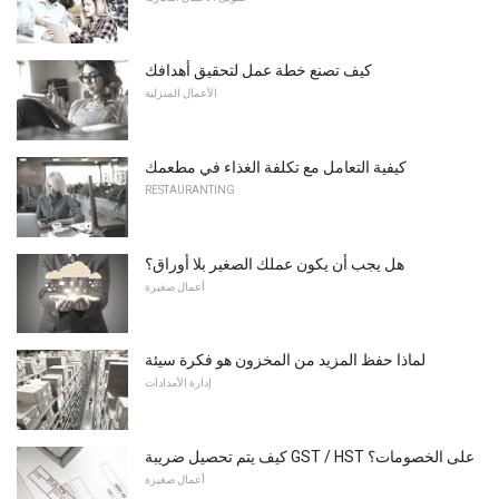
كيف تصنع خطة عمل لتحقيق أهدافك
الأعمال المنزلية
كيفية التعامل مع تكلفة الغذاء في مطعمك
RESTAURANTING
هل يجب أن يكون عملك الصغير بلا أوراق؟
أعمال صغيرة
لماذا حفظ المزيد من المخزون هو فكرة سيئة
إدارة الأمدادات
كيف يتم تحصيل ضريبة GST / HST على الخصومات؟
أعمال صغيرة