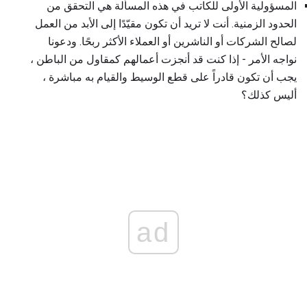
المسؤولية الأولى للكاتب في هذه المسألة هي التحقق من
الحدود الزمنية. أنت لا تريد أن تكون مقيّدًا إلى الأبد من العمل
لصالح الشركات أو الناشرين أو العملاء الأكثر ربحًا. ودعونا
نواجه الأمر - إذا كنت قد أنجزت أعمالهم كمقاول من الباطن ،
يجب أن تكون قادراً على قطع الوسيط والقيام به مباشرة ،
أليس كذلك؟
ad