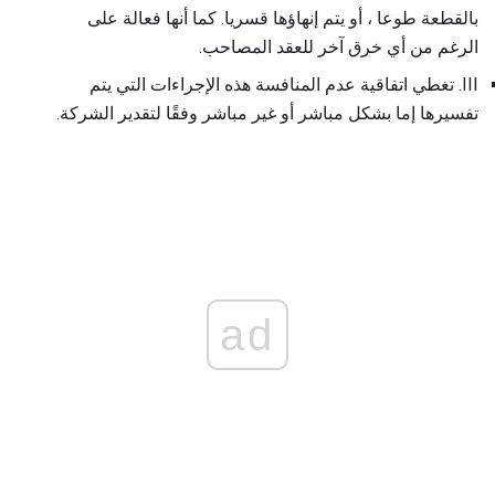
بالقطعة طوعا ، أو يتم إنهاؤها قسريا. كما أنها فعالة على
الرغم من أي خرق آخر للعقد المصاحب.
III. تغطي اتفاقية عدم المنافسة هذه الإجراءات التي يتم
تفسيرها إما بشكل مباشر أو غير مباشر وفقًا لتقدير الشركة.
ad