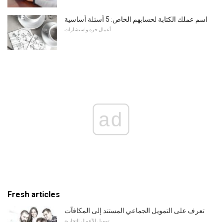
اسم عملك الكتابة لحسابهم الخاص: 5 أسئلة أساسية
أعمال حرة واستشارات
ad
Fresh articles
تعرف على التمويل الجماعي المستند إلى المكافآت
تمويل الأعمال التجارية