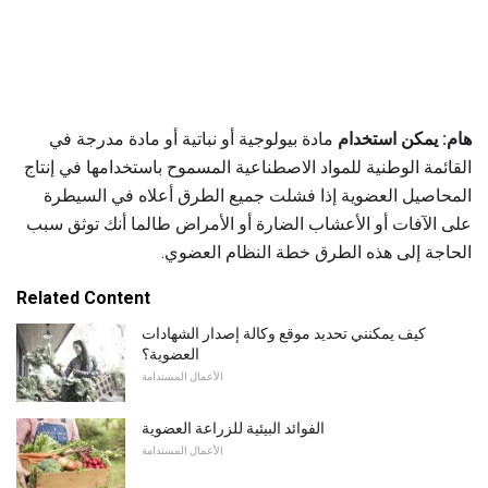
هام: يمكن استخدام
مادة بيولوجية أو نباتية أو مادة مدرجة في
القائمة الوطنية للمواد الاصطناعية المسموح باستخدامها في إنتاج
المحاصيل العضوية إذا فشلت جميع الطرق أعلاه في السيطرة
على الآفات أو الأعشاب الضارة أو الأمراض طالما أنك توثق سبب
الحاجة إلى هذه الطرق خطة النظام العضوي.
Related Content
كيف يمكنني تحديد موقع وكالة إصدار الشهادات
العضوية؟
الأعمال المستدامة
الفوائد البيئية للزراعة العضوية
الأعمال المستدامة