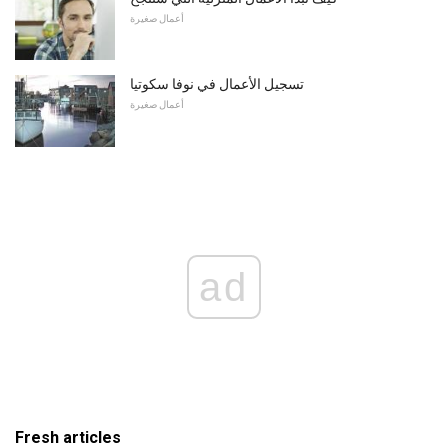
أعمال صغيرة
تسجيل الأعمال في نوفا سكوتيا
أعمال صغيرة
ad
Fresh articles