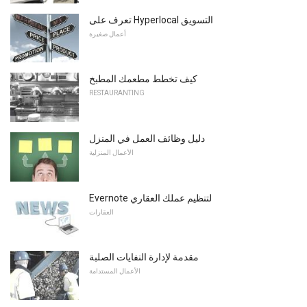
تعرف على Hyperlocal التسويق
أعمال صغيرة
كيف تخطط مطعمك المطبخ
RESTAURANTING
دليل وظائف العمل في المنزل
الأعمال المنزلية
Evernote لتنظيم عملك العقاري
العقارات
مقدمة لإدارة النفايات الصلبة
الأعمال المستدامة