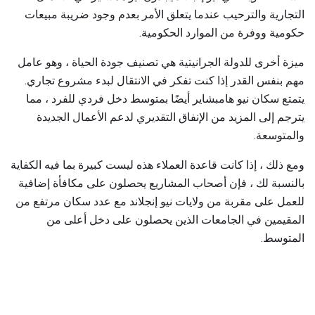
التجارية والترحيب عندما يتعلق الأمر بعدم وجود ضريبة مبيعات
حكومية ووفرة من الموارد الحكومية.
ميزة أخرى للدولة الجرانيتية هي تصنيف جودة الحياة ، وهو عامل
مهم بنفس القدر إذا كنت تفكر في الانتقال لبدء مشروع تجاري.
يتمتع سكان نيو هامبشاير أيضًا بمتوسط ​​دخل فردي للفرد ، مما
يترجم إلى المزيد من الإنفاق التقديري لدعم الأعمال الجديدة
والمتوسعة.
ومع ذلك ، إذا كانت قاعدة العملاء هذه ليست كبيرة بما فيه الكفاية
بالنسبة لك ، فإن أصحاب المشاريع يحصلون على مكافأة إضافية
للعمل على مقربة من ولايات نيو إنجلاند مع عدد سكان مرتفع من
المقيمين في الجامعات الذين يحصلون على دخل أعلى من
المتوسط.