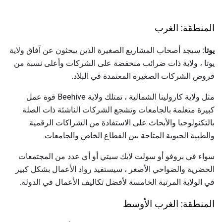
المنطقة: الغرب
يوتا:
سيجد أصحاب المشاريع الصغيرة الذين يبحثون عن آفاق ولاية
يوتا ، ولاية ذات ضرائب منخفضة على الشركات وأعلى نسبة من
قروض الشركات الصغيرة المعتمدة في البلاد.
مثل ولاية كارولينا الشمالية ، تمتلك ولاية Beehive قوة عمل
كبيرة متعلمة بالجامعات وتشجع الشركات الناشئة ذات الصلة
بالتكنولوجيا والأبحاث على الاستفادة من الشراكات الرقمية
والطبية الحيوية المتاحة بين القطاع الخاص والجامعات.
سواء في بروفو أو سولت لايك سيتي أو أي عدد من المجتمعات
الحضرية والضواحي الأصغر ، سيستفيد رواد الأعمال بشكل كبير
في الولاية المرتبة الخامسة لأفضل تكاليف الأعمال في الدولة.
المنطقة: الغرب الأوسط