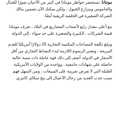
مونتانا:
تستحضر خواطر مونتانا في كثير من الأحيان صورًا للجبال
والجاموس ومزارع الخيول ، ولكن يمكنك الآن تضمين مالك
الشركة الصغيرة في الخلفية الريفية أيضًا.
مع أعلى معدل رابع لأصحاب المشاريع في البلاد ، تعرف مونتانا
قيمة الشركات ، الكبيرة والصغيرة على حد سواء ، إلى الدولة.
وتبلغ تكلفة المساحات المكتبية التجارية 20 دولارًا أمريكيًا للقدم
المربعة ، وتعتبر الرسوم اللازمة لبدء النشاط التجاري من أقل
الأسعار في الدولة. أضف إلى ذلك قوة عاملة ذات نسبة عالية
حاصلة على شهادات جامعية ، وواحدة من الولايات الأمريكية
القليلة التي لا تفرض ضريبة على المبيعات ، ومن السهل فهم
سبب جذب العديد من رجال الأعمال إلى بيج سكاي كانتري.