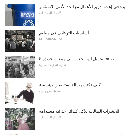
البدء في إعادة تدوير الأعمال مع الحد الأدنى للاستثمار
الأعمال المستدامة
أساسيات التوظيف في مطعم
RESTAURANTING
5 نصائح لتحويل المرتجعات إلى مبيعات جديدة
تجارة التجزئة الصغيرة
كيف تكتب رسالة استفسار لمؤسسة
منظمات غير ربحية
الحشرات الصالحة للأكل كبدائل غذائية مستدامة
الأعمال المستدامة