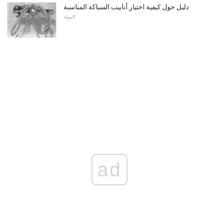
دليل حول كيفية اختيار أنابيب السباكة المناسبة
المواد
ad