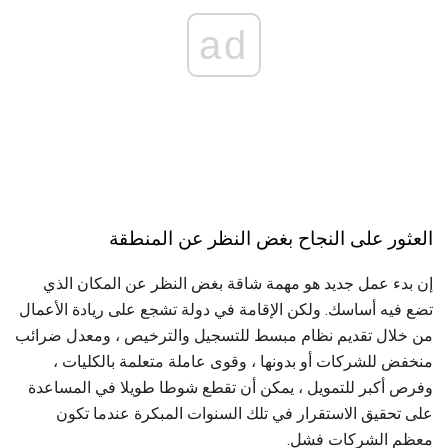
ad
العثور على النجاح بغض النظر عن المنطقة
إن بدء عمل جديد هو مهمة شاقة بغض النظر عن المكان الذي
تضع فيه أساسك. ولكن الإقامة في دولة تشجع على ريادة الأعمال
من خلال تقديم نظام مبسط للتسجيل والترخيص ، ومعدل ضرائب
منخفض للشركات أو بدونها ، وقوى عاملة متعلمة بالكليات ،
وفرص أكبر للتمويل ، يمكن أن تقطع شوطا طويلا في المساعدة
على تحقيق الاستقرار في تلك السنوات المبكرة عندما تكون
معظم الشركات فشل.