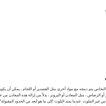
لنحاس يتم دمجه مع مواد أخرى مثل القصدير أو اللحام ، يمكن أن يكون
و الرصاص ، مثل المعادن أو البرونز ، بدلاً من إزالة هذه المعادن من خل
 غير الملوث. عندما يمتد التلوث "إلى ما هو أبعد من الحدود المقبولة" 