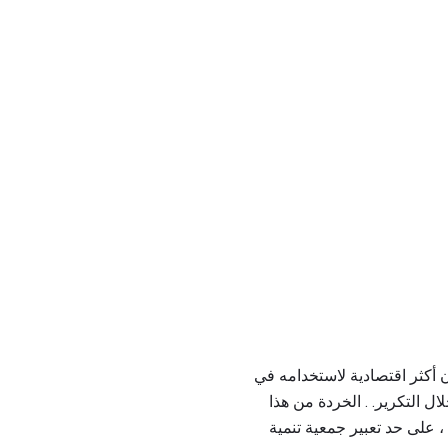
 أكثر اقتصادية لاستخدامه في
ال التكرير. . الخردة من هذا
، على حد تعبير جمعية تنمية