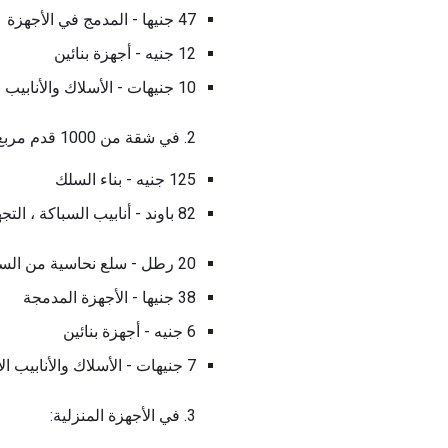
47 جنيها - المدمج في الأجهزة
12 جنيه - أجهزة بنائين
10 جنيهات - الأسلاك والأنابيب الأخرى
2. في شقة من 1000 قدم مربع
125 جنيه - بناء السلك
82 باوند - أنابيب السباكة ، التجهيزات ، الصمامات
20 رطل - سلع نحاسية من السباكين
38 جنيها - الأجهزة المدمجة
6 جنيه - أجهزة بنائين
7 جنيهات - الأسلاك والأنابيب الأخرى
3. في الأجهزة المنزلية: