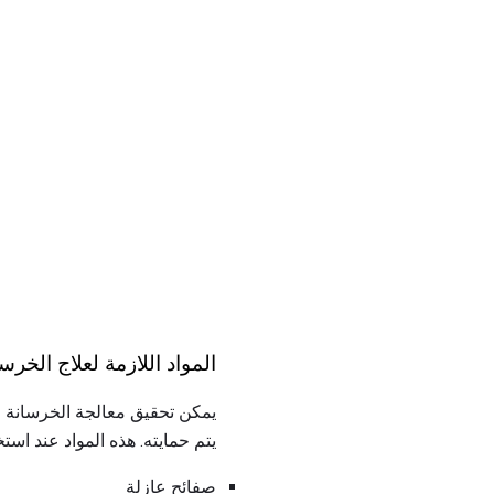
المواد اللازمة لعلاج الخر
يمكن تحقيق معالجة الخرسانة في
يتم حمايته. هذه المواد عند اس
صفائح عازلة