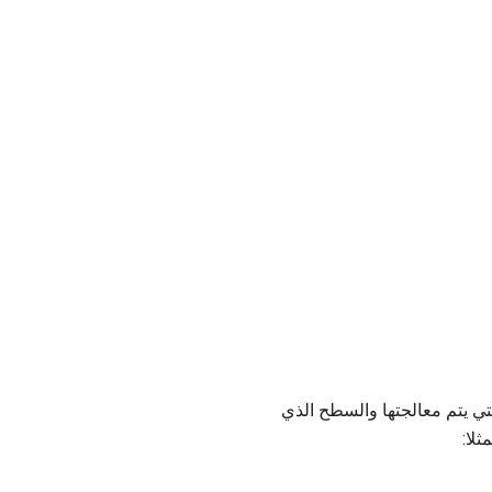
تي يتم معالجتها والسطح الذي
لا: