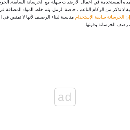
ياه المستخدمة في أعمال الأرضيات سهلة مع الخرسانة السابقة. الخر
لا تذكر من الركام الناعم ، خاصة الرمل. يتم خلط المواد المضافة في 
إن الخرسانة سابقة الإستخدام
مناسبة لبناء الرصيف لأنها لا تمتص في ال
ف رصف الخرسانة وقوتها.
ad