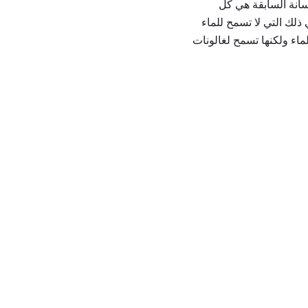
سانة السابقة هي كل
ذلك التي لا تسمح للماء
ماء ولكنها تسمح لغالونات