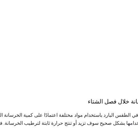
سانة خلال فصل الشتاء
 الطقس البارد باستخدام مواد مختلفة اعتمادًا على كمية الخرسانة ال
تخدامها بشكل صحيح سوف تزيد أو تنتج حرارة ثابتة لترطيب الخرسانة. فمث