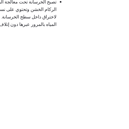
تصبح الخرسانة تحت معالجة الم
الركام الخشن وتحتوي على نسبة 
لاختراق داخل سطح الخرسانة.
المياه بالمرور عبرها دون إتلا