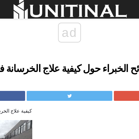
ad
ح الخبراء حول كيفية علاج الخرسانة 
كيفية علاج الخر