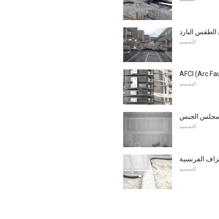
 الطقس البارد
التصميم
التصميم
ن مجلس الجبس
التصميم
نزاف الفرنسية
التصميم