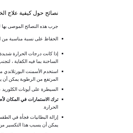
نصائح حول كيفية علاج ال
جرب هذه النصائح الموصى بها ل
الحفاظ على نسبة مناسبة من الأسمنت ال
إذا كانت درجات الحرارة شديدة 
الساخنة بما فيه الكفاية ، لتجن
المرتفع من الرطوبة يمكن أن 
السيطرة على أيونات الكلوريد 
ترك الاستمارات في المكان لأط
الحرارة.
إزالة البطانيات فجأة في الطق
يمكن أن يسبب هذا التكسير من 