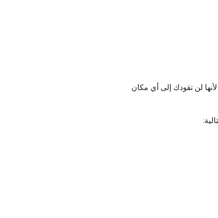
أنها لن تقودك إلى أي مكان