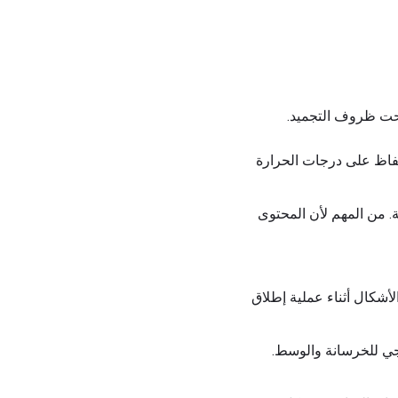
لحفاظ على درجات الحرارة
ودة الخرسانة. من المهم لأن المحتوى
أشكال أثناء عملية إطلاق
رجي للخرسانة والوسط.