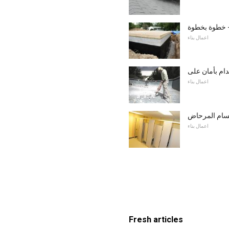
- خطوة بخطوة
اعمال بناء
اعمال بناء
قسام المرحاض
اعمال بناء
Fresh articles