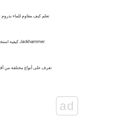
تعلم كيف مقاوم للماء بدروم 
كيفية استخدام بأمان على Jackhammer
تعرف على أنواع مختلفة من أ
ad