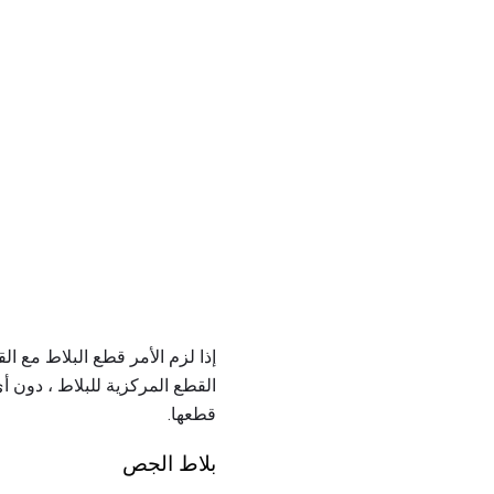
إذا لزم الأمر قطع البلاط مع 
القطع المركزية للبلاط ، دون أي
قطعها.
بلاط الجص