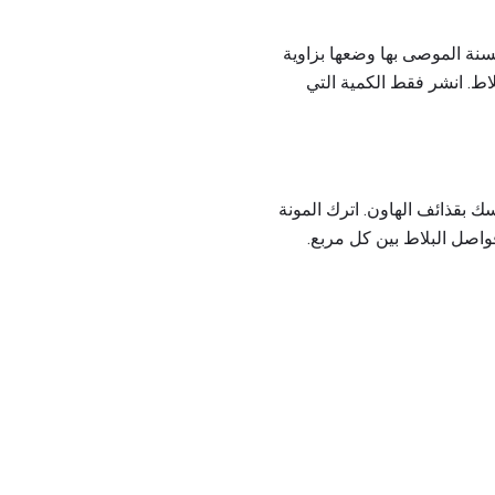
سنة الموصى بها وضعها بزاوية
اط. انشر فقط الكمية التي
بقذائف الهاون. اترك المونة