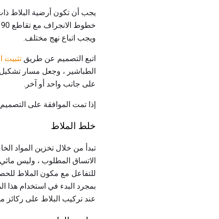
يجب أن تكون أرضية البلاط ذات
خ
ويجب اتباع نهج مختلف.
اتبع التصميم عن طريق
تثبيت 
على جانب واحد أو آخر.
إذا تمت الموافقة على التصميم م
خلط الملاط
تبدأ من خلال تخزين المواد الخاصة بك هاو
الاتساق المطلوب ، وليس مائي ج
بمجرد البدء في استخدام هذا ال
عند تركيب البلاط على ركائز مخ