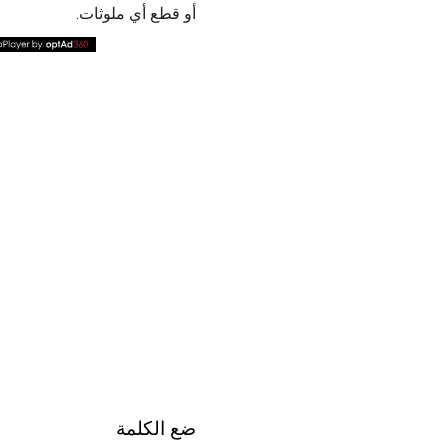
أو قطع أي ملوثات.
ضع الكلمة