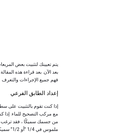
يتم تعيينك لتثبيت بعض المربعات
بعد الآن. بعد قراءة هذه المقالة
فهم جميع الإجراءات والتعرف عل
إعداد الطابق الفرعي
إذا كنت تقوم بالتثبيت على سط
من جسمك سميكًا ، فقد ترغب
ملموس في