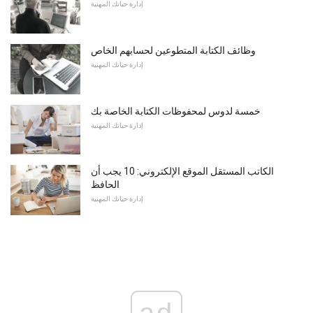
إدارة حياتك المهنية
وظائف الكتابة المتطوعين لحسابهم الخاص
إدارة حياتك المهنية
خمسة لدوس لمحفوظات الكتابة الخاصة بك
إدارة حياتك المهنية
الكاتب المستقل الموقع الإلكتروني: 10 يجب أن
الحافظ
إدارة حياتك المهنية
ad