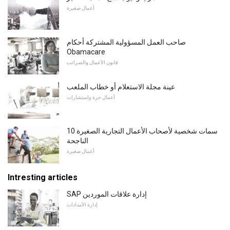
أعمال صغيرة
صاحب العمل المسؤولية المشتركة أحكام
Obamacare
قانون الأعمال والضرائب
عينة مجلة الاستعلام أو خطاب الملعب
أعمال حرة واستشارات
10 سمات شخصية لأصحاب الأعمال التجارية الصغيرة
الناجحة
أعمال صغيرة
Intresting articles
SAP إدارة علاقات الموردين
إدارة الأمدادات