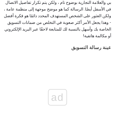
بي والعلامة التجارية بوضوح تام ، ولكن يتم تكرار تفاصيل الاتصال
في الأسفل أيضًا. الرسالة كما هو موضح موجهة إلى منظمة عامة ،
ولكن العثور على الشخص المستهدف المحدد دائمًا هو فكرة أفضل
- وهذا يجعل الأمر أكثر صعوبة في التخلص من ضمانات التسويق
الخاصة بك وأسهل بالنسبة لك للمتابعة لاحقًا عبر البريد الإلكتروني
أو مكالمة هاتفية!
عينة رسالة التسويق
ad