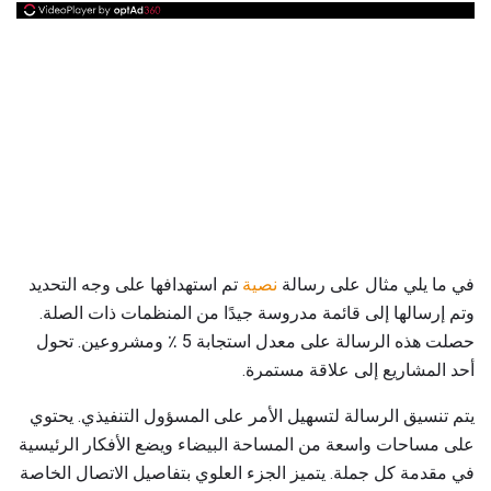
في ما يلي مثال على رسالة
نصية
تم استهدافها على وجه التحديد
وتم إرسالها إلى قائمة مدروسة جيدًا من المنظمات ذات الصلة.
حصلت هذه الرسالة على معدل استجابة 5 ٪ ومشروعين. تحول
أحد المشاريع إلى علاقة مستمرة.
يتم تنسيق الرسالة لتسهيل الأمر على المسؤول التنفيذي. يحتوي
على مساحات واسعة من المساحة البيضاء ويضع الأفكار الرئيسية
في مقدمة كل جملة. يتميز الجزء العلوي بتفاصيل الاتصال الخاصة