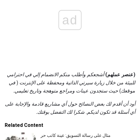
ad
(عنصر عملهم)
أشجعكم وأطلب منكم الانضمام إلي في احترامي
للبيئة من خلال زيارة سيرتي الذاتية ومحفظة على الإنترنت
(
في
موقعك)
حيث ستجدون عينات ومراجع متوهجة وتاريخ تعليمي.
أود أن أقدم لك بعض النصائح حول أي مشاريع قادمة والإجابة على
أي أسئلة قد تكون لديكم.
شكرا لك التفضل بوقتك.
Related Content
مثال على رسالة التسويق: عينة كاتب حر